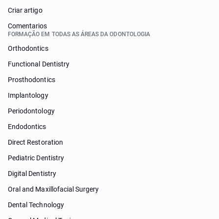
Criar artigo
Comentarios
FORMAÇÃO EM TODAS AS ÁREAS DA ODONTOLOGIA
Orthodontics
Functional Dentistry
Prosthodontics
Implantology
Periodontology
Endodontics
Direct Restoration
Pediatric Dentistry
Digital Dentistry
Oral and Maxillofacial Surgery
Dental Technology