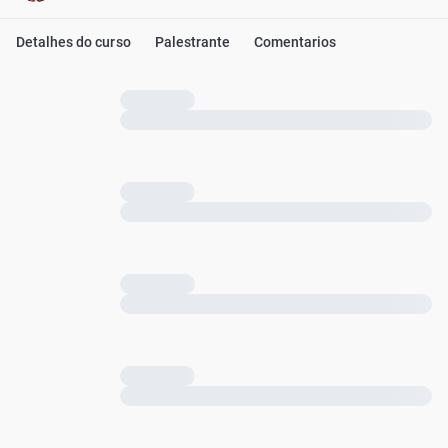
Detalhes do curso
Palestrante
Comentarios