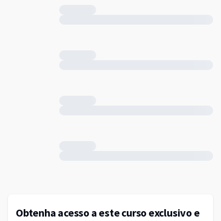
Obtenha acesso a este curso exclusivo e