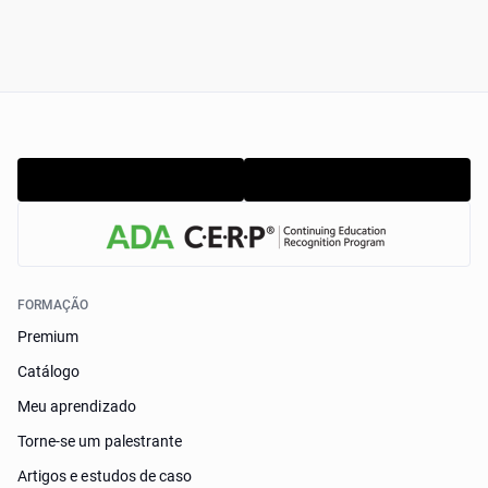
FORMAÇÃO
Premium
Catálogo
Meu aprendizado
Torne-se um palestrante
Artigos e estudos de caso