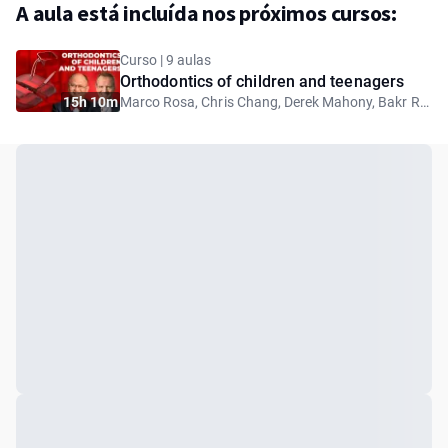
A aula está incluída nos próximos cursos:
Curso | 9 aulas
Orthodontics of children and teenagers
15h 10m
Marco Rosa, Chris Chang, Derek Mahony, Bakr Rabie