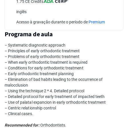
1.75 CE Credits
inglês
Acesso à gravação durante o período de
Premium
Programa de aula
– Systematic diagnostic approach
– Principles of early orthodontic treatment
– Problems of early orthodontic treatment
– When early orthodontic treatment is required
– Conditions for early orthodontic treatment
– Early orthodontic treatment planning
– Elimination of bad habits leading to the occurrence of
malocclusion
– Using the technique 2 * 4. Detailed protocol
– Detailed protocol for early treatment of impacted teeth
– Use of palatal expancion in early orthodontic treatment
– Centric relationship control
– Clinical cases.
Recommended for:
Orthodontists.