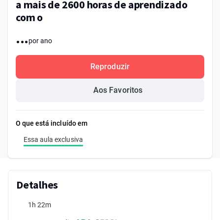
a mais de 2600 horas de aprendizado
com o
...
por ano
Reproduzir
Aos Favoritos
O que está incluído em
Essa aula exclusiva
Detalhes
1h 22m