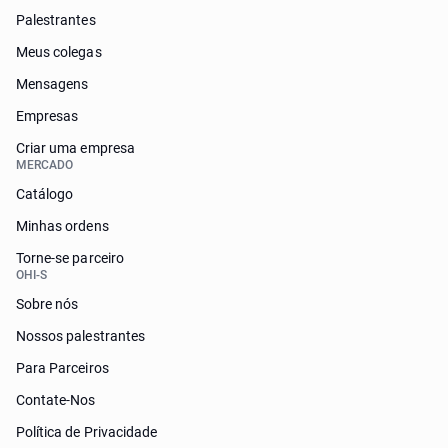
Palestrantes
Meus colegas
Mensagens
Empresas
Criar uma empresa
MERCADO
Catálogo
Minhas ordens
Torne-se parceiro
OHI-S
Sobre nós
Nossos palestrantes
Para Parceiros
Contate-Nos
Política de Privacidade