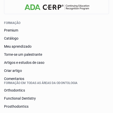
FORMAÇÃO
Premium
Catálogo
Meu aprendizado
Torne-se um palestrante
Artigos e estudos de caso
Criar artigo
Comentarios
FORMAÇÃO EM TODAS AS ÁREAS DA ODONTOLOGIA
Orthodontics
Functional Dentistry
Prosthodontics