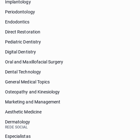
Implantology
Periodontology
Endodontics
Direct Restoration
Pediatric Dentistry
Digital Dentistry
Oral and Maxillofacial Surgery
Dental Technology
General Medical Topics
Osteopathy and Kinesiology
Marketing and Management
Aesthetic Medicine
Dermatology
REDE SOCIAL
Especialistas