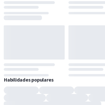
Habilidades populares