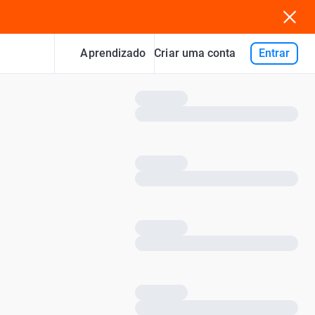
Aprendizado
Entrar
Criar uma conta