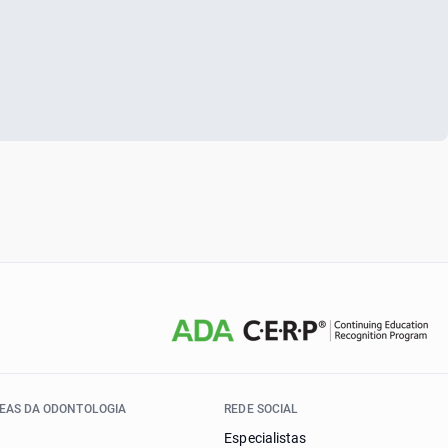
EAS DA ODONTOLOGIA
REDE SOCIAL
Especialistas