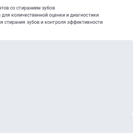
нтов со стиранием зубов
 для количественной оценки и диагностики
я стирания зубов и контроля эффективности