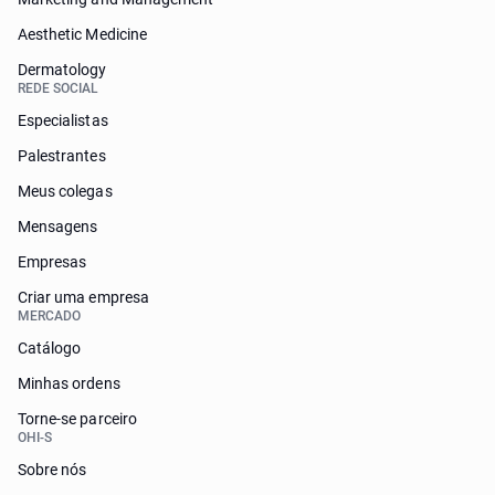
Aesthetic Medicine
Dermatology
REDE SOCIAL
Especialistas
Palestrantes
Meus colegas
Mensagens
Empresas
Criar uma empresa
MERCADO
Catálogo
Minhas ordens
Torne-se parceiro
OHI-S
Sobre nós