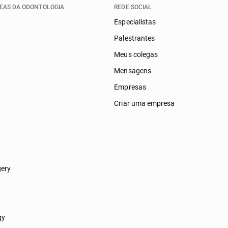
EAS DA ODONTOLOGIA
REDE SOCIAL
Especialistas
Palestrantes
Meus colegas
Mensagens
Empresas
Criar uma empresa
gery
gy