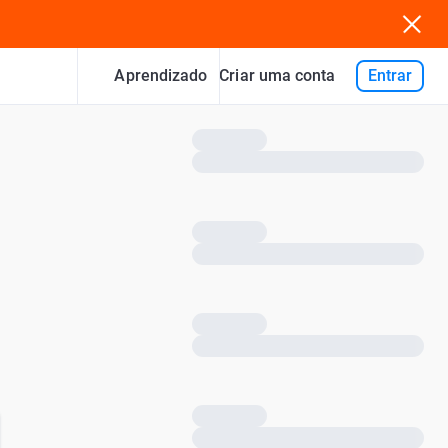
Aprendizado
Entrar
Criar uma conta