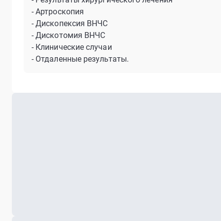
- Артроскопия
- Дископексия ВНЧС
- Дискотомия ВНЧС
- Клинические случаи
- Отдаленные результаты.