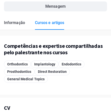
Mensagem
Informação
Cursos e artigos
Competências e expertise compartilhadas
pelo palestrante nos cursos
Orthodontics
Implantology
Endodontics
Prosthodontics
Direct Restoration
General Medical Topics
CV