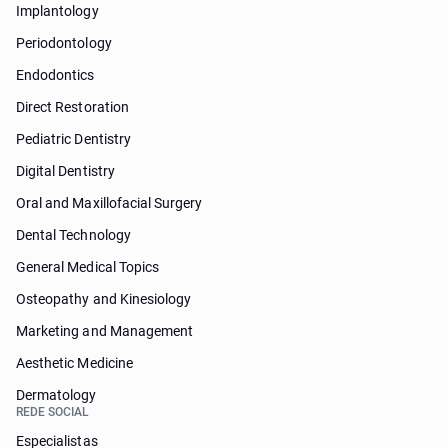
Implantology
Periodontology
Endodontics
Direct Restoration
Pediatric Dentistry
Digital Dentistry
Oral and Maxillofacial Surgery
Dental Technology
General Medical Topics
Osteopathy and Kinesiology
Marketing and Management
Aesthetic Medicine
Dermatology
REDE SOCIAL
Especialistas