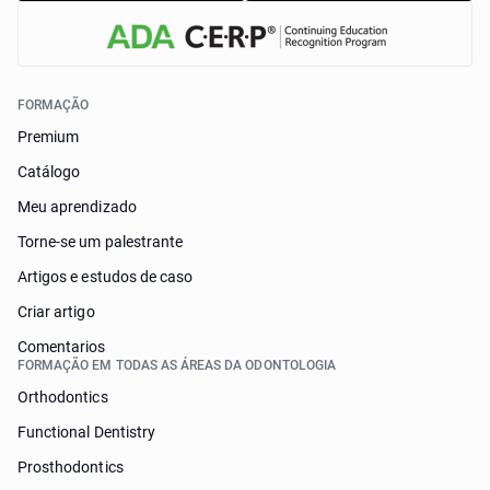
FORMAÇÃO
Premium
Catálogo
Meu aprendizado
Torne-se um palestrante
Artigos e estudos de caso
Criar artigo
Comentarios
FORMAÇÃO EM TODAS AS ÁREAS DA ODONTOLOGIA
Orthodontics
Functional Dentistry
Prosthodontics