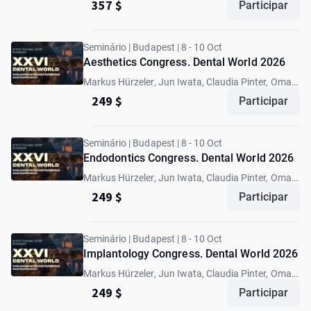
357 $
Participar
Seminário | Budapest | 8 - 10 Oct
Aesthetics Congress. Dental World 2026
Markus Hürzeler, Jun Iwata, Claudia Pinter, Omar
Ikram
249 $
Participar
Seminário | Budapest | 8 - 10 Oct
Endodontics Congress. Dental World 2026
Markus Hürzeler, Jun Iwata, Claudia Pinter, Omar
Ikram
249 $
Participar
Seminário | Budapest | 8 - 10 Oct
Implantology Congress. Dental World 2026
Markus Hürzeler, Jun Iwata, Claudia Pinter, Omar
Ikram
249 $
Participar