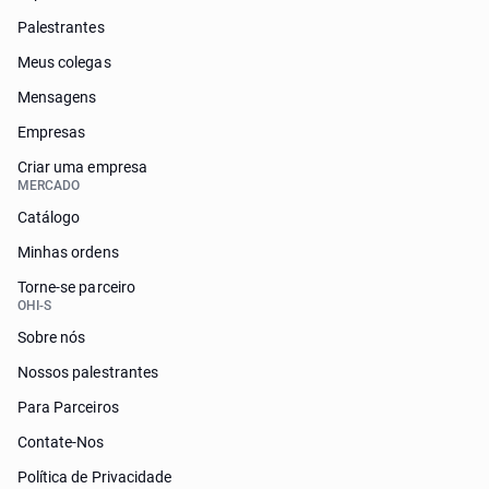
Palestrantes
Meus colegas
Mensagens
Empresas
Criar uma empresa
MERCADO
Catálogo
Minhas ordens
Torne-se parceiro
OHI-S
Sobre nós
Nossos palestrantes
Para Parceiros
Contate-Nos
Política de Privacidade