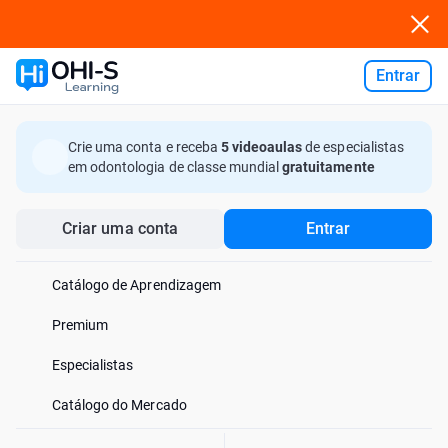
Entrar
Ask AI
Crie uma conta e receba
5 videoaulas
de especialistas
em odontologia de classe mundial
gratuitamente
Criar uma conta
Entrar
Catálogo de Aprendizagem
Premium
Especialistas
Catálogo do Mercado