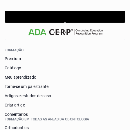
FORMAÇÃO
Premium
Catálogo
Meu aprendizado
Torne-se um palestrante
Artigos e estudos de caso
Criar artigo
Comentarios
FORMAÇÃO EM TODAS AS ÁREAS DA ODONTOLOGIA
Orthodontics