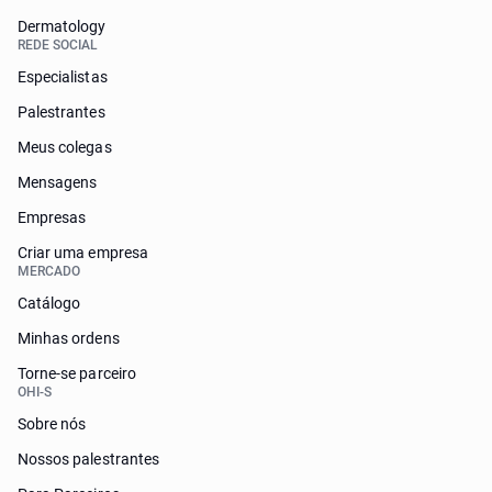
Dermatology
REDE SOCIAL
Especialistas
Palestrantes
Meus colegas
Mensagens
Empresas
Criar uma empresa
MERCADO
Catálogo
Minhas ordens
Torne-se parceiro
OHI-S
Sobre nós
Nossos palestrantes