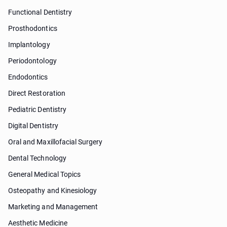
Functional Dentistry
Prosthodontics
Implantology
Periodontology
Endodontics
Direct Restoration
Pediatric Dentistry
Digital Dentistry
Oral and Maxillofacial Surgery
Dental Technology
General Medical Topics
Osteopathy and Kinesiology
Marketing and Management
Aesthetic Medicine