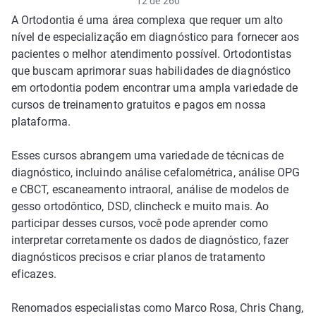
12 de 260
A Ortodontia é uma área complexa que requer um alto
nível de especialização em diagnóstico para fornecer aos
pacientes o melhor atendimento possível. Ortodontistas
que buscam aprimorar suas habilidades de diagnóstico
em ortodontia podem encontrar uma ampla variedade de
cursos de treinamento gratuitos e pagos em nossa
plataforma.
Esses cursos abrangem uma variedade de técnicas de
diagnóstico, incluindo análise cefalométrica, análise OPG
e CBCT, escaneamento intraoral, análise de modelos de
gesso ortodôntico, DSD, clincheck e muito mais. Ao
participar desses cursos, você pode aprender como
interpretar corretamente os dados de diagnóstico, fazer
diagnósticos precisos e criar planos de tratamento
eficazes.
Renomados especialistas como Marco Rosa, Chris Chang,