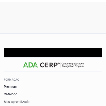
FORMAÇÃO
Premium
Catálogo
Meu aprendizado