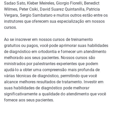
Sadao Sato, Kleber Meireles, Giorgio Fiorelli, Benedict
Wilmes, Peter Csiki, David Suarez Quintanilla, Patricia
Vergara, Sergio Sambataro e muitos outros estão entre os
instrutores que oferecem sua especialização em nossos
cursos.
Ao se inscrever em nossos cursos de treinamento
gratuitos ou pagos, você pode aprimorar suas habilidades
de diagnóstico em ortodontia e fornecer um atendimento
melhorado aos seus pacientes. Nossos cursos são
ministrados por palestrantes experientes que podem
ajudá-lo a obter uma compreensão mais profunda de
várias técnicas de diagnóstico, permitindo que você
alcance melhores resultados de tratamento. Investir em
suas habilidades de diagnóstico pode melhorar
significativamente a qualidade do atendimento que você
fornece aos seus pacientes.