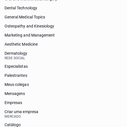
Dental Technology
General Medical Topics
Osteopathy and Kinesiology
Marketing and Management
Aesthetic Medicine
Dermatology
REDE SOCIAL
Especialistas
Palestrantes
Meus colegas
Mensagens
Empresas
Criar uma empresa
MERCADO
Catálogo