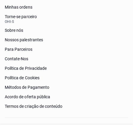
Minhas ordens
Torne-se parceiro
OHI-S
Sobre nós
Nossos palestrantes
Para Parceiros
Contate-Nos
Política de Privacidade
Política de Cookies
Métodos de Pagamento
Acordo de oferta pública
Termos de criação de conteúdo