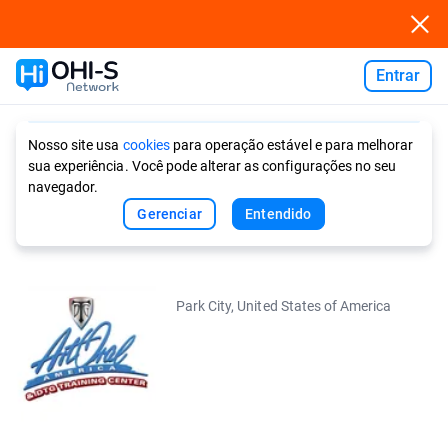
Entrar
Ask AI
Nosso site usa
cookies
para operação estável e para melhorar
sua experiência. Você pode alterar as configurações no seu
navegador.
Gerenciar
Entendido
Park City, United States of America