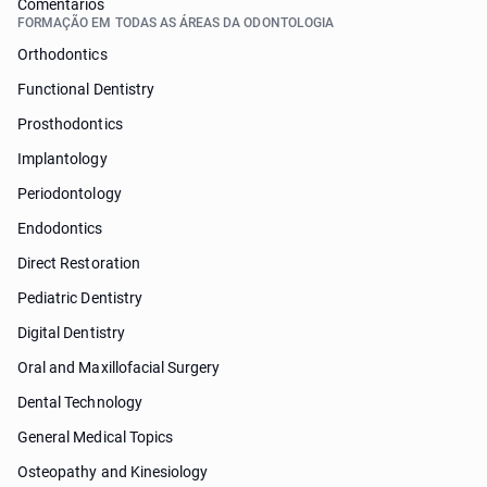
Comentarios
FORMAÇÃO EM TODAS AS ÁREAS DA ODONTOLOGIA
Orthodontics
Functional Dentistry
Prosthodontics
Implantology
Periodontology
Endodontics
Direct Restoration
Pediatric Dentistry
Digital Dentistry
Oral and Maxillofacial Surgery
Dental Technology
General Medical Topics
Osteopathy and Kinesiology