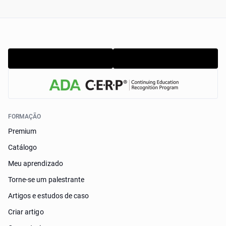
FORMAÇÃO
Premium
Catálogo
Meu aprendizado
Torne-se um palestrante
Artigos e estudos de caso
Criar artigo