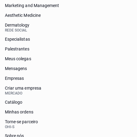
Marketing and Management
Aesthetic Medicine
Dermatology
REDE SOCIAL
Especialistas
Palestrantes
Meus colegas
Mensagens
Empresas
Criar uma empresa
MERCADO
Catálogo
Minhas ordens
Torne-se parceiro
OHI-S
Sobre nós