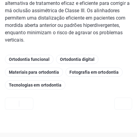
alternativa de tratamento eficaz e eficiente para corrigir a
má oclusão assimétrica de Classe III. Os alinhadores
permitem uma distalização eficiente em pacientes com
mordida aberta anterior ou padrões hiperdivergentes,
enquanto minimizam o risco de agravar os problemas
verticais.
Ortodontia funcional
Ortodontia digital
Materiais para ortodontia
Fotografia em ortodontia
Tecnologias em ortodontia