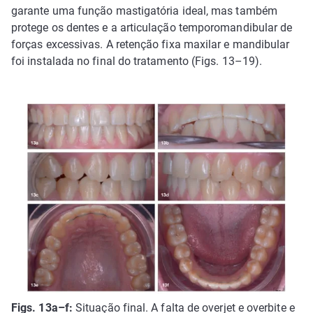
garante uma função mastigatória ideal, mas também
protege os dentes e a articulação temporomandibular de
forças excessivas. A retenção fixa maxilar e mandibular
foi instalada no final do tratamento (Figs. 13–19).
Figs. 13a–f:
Situação final. A falta de overjet e overbite e