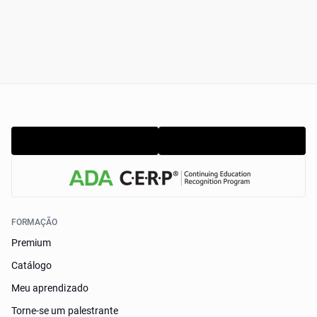
FORMAÇÃO
Premium
Catálogo
Meu aprendizado
Torne-se um palestrante