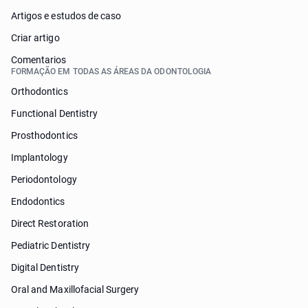
Artigos e estudos de caso
Criar artigo
Comentarios
FORMAÇÃO EM TODAS AS ÁREAS DA ODONTOLOGIA
Orthodontics
Functional Dentistry
Prosthodontics
Implantology
Periodontology
Endodontics
Direct Restoration
Pediatric Dentistry
Digital Dentistry
Oral and Maxillofacial Surgery