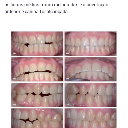
as linhas médias foram melhoradas e a orientação
anterior e canina foi alcançada.