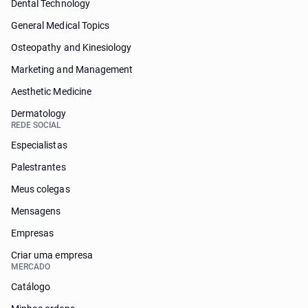
Dental Technology
General Medical Topics
Osteopathy and Kinesiology
Marketing and Management
Aesthetic Medicine
Dermatology
REDE SOCIAL
Especialistas
Palestrantes
Meus colegas
Mensagens
Empresas
Criar uma empresa
MERCADO
Catálogo