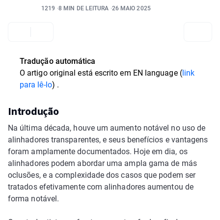
1219
8 MIN DE LEITURA
26 MAIO 2025
Tradução automática
O artigo original está escrito em
EN language (
link
para lê-lo
)
.
Introdução
Na última década, houve um aumento notável no uso de
alinhadores transparentes, e seus benefícios e vantagens
foram amplamente documentados. Hoje em dia, os
alinhadores podem abordar uma ampla gama de más
oclusões, e a complexidade dos casos que podem ser
tratados efetivamente com alinhadores aumentou de
forma notável.