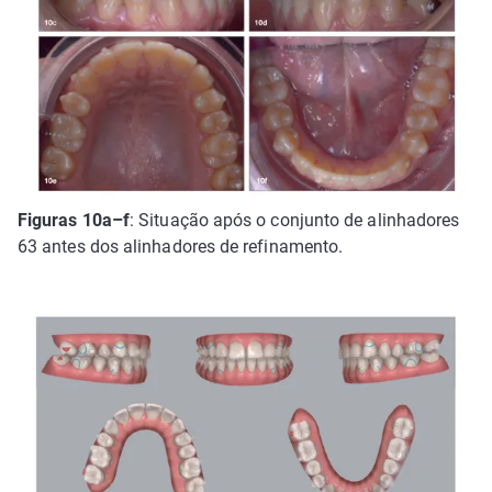
Figuras 10a–f
: Situação após o conjunto de alinhadores
63 antes dos alinhadores de refinamento.