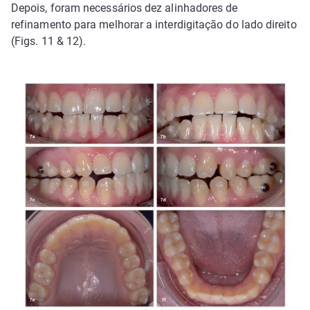
Depois, foram necessários dez alinhadores de
refinamento para melhorar a interdigitação do lado direito
(Figs. 11 & 12).