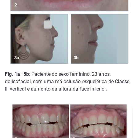
Fig. 1a–3b
: Paciente do sexo feminino, 23 anos,
dolicofacial, com uma má oclusão esquelética de Classe
III vertical e aumento da altura da face inferior.