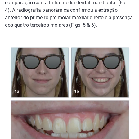
comparação com a linha média dental mandibular (Fig.
4). A radiografia panorâmica confirmou a extração
anterior do primeiro pré-molar maxilar direito e a presença
dos quatro terceiros molares (Figs. 5 & 6).