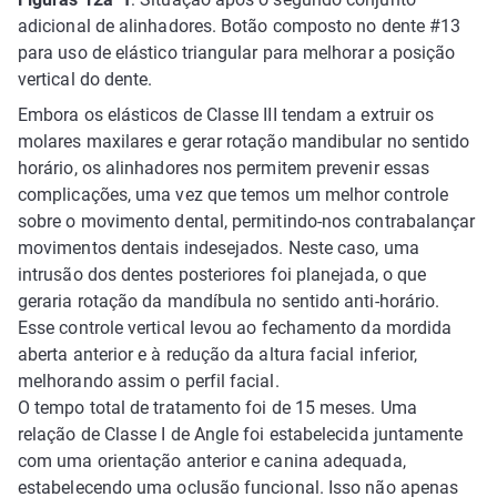
adicional de alinhadores. Botão composto no dente #13
para uso de elástico triangular para melhorar a posição
vertical do dente.
Embora os elásticos de Classe III tendam a extruir os
molares maxilares e gerar rotação mandibular no sentido
horário, os alinhadores nos permitem prevenir essas
complicações, uma vez que temos um melhor controle
sobre o movimento dental, permitindo-nos contrabalançar
movimentos dentais indesejados. Neste caso, uma
intrusão dos dentes posteriores foi planejada, o que
geraria rotação da mandíbula no sentido anti-horário.
Esse controle vertical levou ao fechamento da mordida
aberta anterior e à redução da altura facial inferior,
melhorando assim o perfil facial.
O tempo total de tratamento foi de 15 meses. Uma
relação de Classe I de Angle foi estabelecida juntamente
com uma orientação anterior e canina adequada,
estabelecendo uma oclusão funcional. Isso não apenas