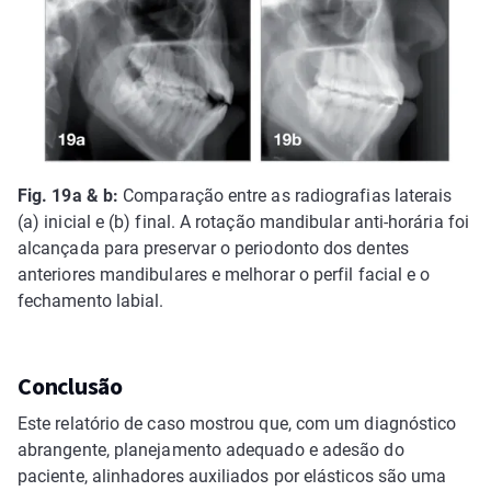
Fig. 19a & b:
Comparação entre as radiografias laterais
(a) inicial e (b) final. A rotação mandibular anti-horária foi
alcançada para preservar o periodonto dos dentes
anteriores mandibulares e melhorar o perfil facial e o
fechamento labial.
Conclusão
Este relatório de caso mostrou que, com um diagnóstico
abrangente, planejamento adequado e adesão do
paciente, alinhadores auxiliados por elásticos são uma