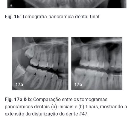
Fig. 16
: Tomografia panorâmica dental final.
Fig. 17a & b
: Comparação entre os tomogramas
panorâmicos dentais (a) iniciais e (b) finais, mostrando a
extensão da distalização do dente #47.