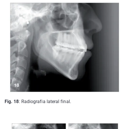
Fig. 18
: Radiografia lateral final.