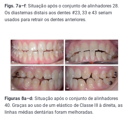
Figs. 7a–f
: Situação após o conjunto de alinhadores 28.
Os diastemas distais aos dentes #23, 33 e 43 seriam
usados para retrair os dentes anteriores.
Figuras 8a–d:
Situação após o conjunto de alinhadores
40. Graças ao uso de um elástico de Classe III à direita, as
linhas médias dentárias foram melhoradas.