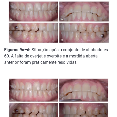
Figuras 9a–d:
Situação após o conjunto de alinhadores
60. A falta de overjet e overbite e a mordida aberta
anterior foram praticamente resolvidas.