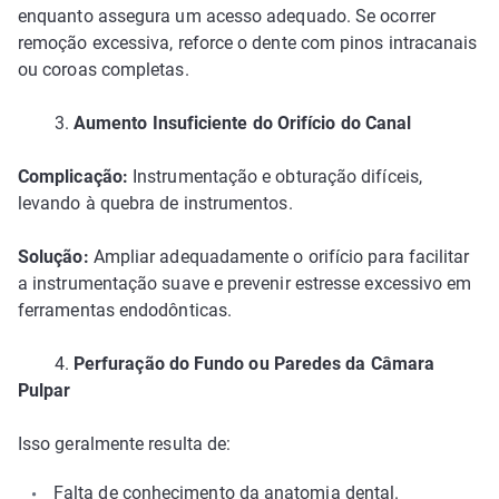
enquanto assegura um acesso adequado. Se ocorrer
remoção excessiva, reforce o dente com pinos intracanais
ou coroas completas.
3.
Aumento Insuficiente do Orifício do Canal
Complicação:
Instrumentação e obturação difíceis,
levando à quebra de instrumentos.
Solução:
Ampliar adequadamente o orifício para facilitar
a instrumentação suave e prevenir estresse excessivo em
ferramentas endodônticas.
4.
Perfuração do Fundo ou Paredes da Câmara
Pulpar
Isso geralmente resulta de:
Falta de conhecimento da anatomia dental.