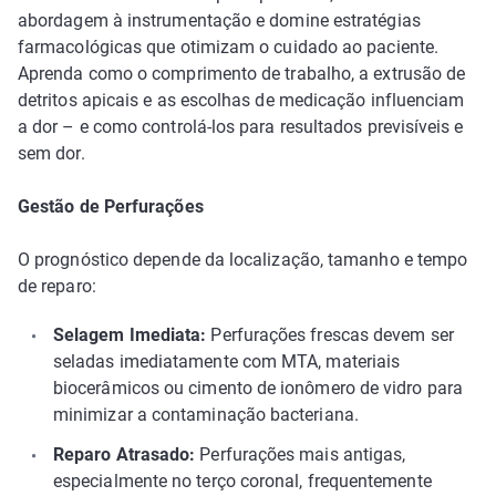
abordagem à instrumentação e domine estratégias
farmacológicas que otimizam o cuidado ao paciente.
Aprenda como o comprimento de trabalho, a extrusão de
detritos apicais e as escolhas de medicação influenciam
a dor – e como controlá-los para resultados previsíveis e
sem dor.
Gestão de Perfurações
O prognóstico depende da localização, tamanho e tempo
de reparo:
Selagem Imediata:
Perfurações frescas devem ser
seladas imediatamente com MTA, materiais
biocerâmicos ou cimento de ionômero de vidro para
minimizar a contaminação bacteriana.
Reparo Atrasado:
Perfurações mais antigas,
especialmente no terço coronal, frequentemente