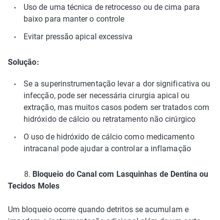
Uso de uma técnica de retrocesso ou de cima para
baixo para manter o controle
Evitar pressão apical excessiva
Solução:
Se a superinstrumentação levar a dor significativa ou
infecção, pode ser necessária cirurgia apical ou
extração, mas muitos casos podem ser tratados com
hidróxido de cálcio ou retratamento não cirúrgico
O uso de hidróxido de cálcio como medicamento
intracanal pode ajudar a controlar a inflamação
8.
Bloqueio do Canal com Lasquinhas de Dentina ou
Tecidos Moles
Um bloqueio ocorre quando detritos se acumulam e