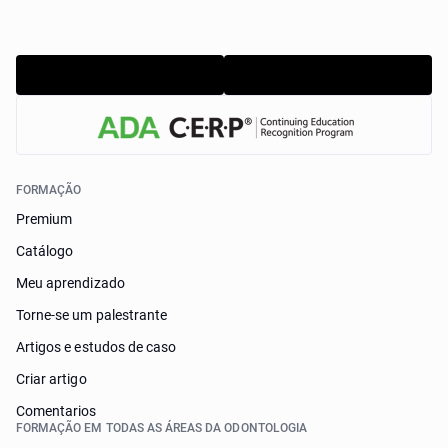
FORMAÇÃO
Premium
Catálogo
Meu aprendizado
Torne-se um palestrante
Artigos e estudos de caso
Criar artigo
Comentarios
FORMAÇÃO EM TODAS AS ÁREAS DA ODONTOLOGIA