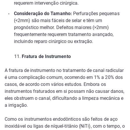
requerem intervenção cirúrgica.
Consideração do Tamanho:
Perfurações pequenas
(<2mm) são mais fáceis de selar e têm um
prognóstico melhor. Defeitos maiores (>2mm)
frequentemente requerem tratamento avançado,
incluindo reparo cirúrgico ou extração.
11.
Fratura de Instrumento
A fratura de instrumento no tratamento de canal radicular
é uma complicação comum, ocorrendo em 1% a 20% dos
casos, de acordo com vários estudos. Embora os
instrumentos fraturados em si possam não causar danos,
eles obstruem o canal, dificultando a limpeza mecânica e
a irrigação.
Como os instrumentos endodônticos são feitos de aço
inoxidável ou ligas de níquel-titânio (NiTi), com o tempo, o