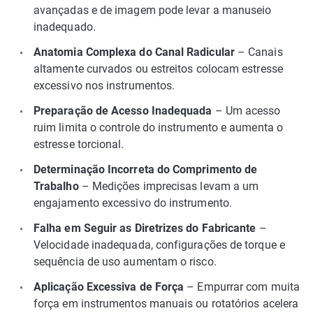
avançadas e de imagem pode levar a manuseio
inadequado.
Anatomia Complexa do Canal Radicular
– Canais
altamente curvados ou estreitos colocam estresse
excessivo nos instrumentos.
Preparação de Acesso Inadequada
– Um acesso
ruim limita o controle do instrumento e aumenta o
estresse torcional.
Determinação Incorreta do Comprimento de
Trabalho
– Medições imprecisas levam a um
engajamento excessivo do instrumento.
Falha em Seguir as Diretrizes do Fabricante
–
Velocidade inadequada, configurações de torque e
sequência de uso aumentam o risco.
Aplicação Excessiva de Força
– Empurrar com muita
força em instrumentos manuais ou rotatórios acelera