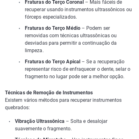
Fraturas do Terço Coronal
– Mais fáceis de
recuperar usando instrumentos ultrassônicos ou
fórceps especializados.
Fraturas do Terço Médio
– Podem ser
removidas com técnicas ultrassônicas ou
desviadas para permitir a continuação da
limpeza.
Fraturas do Terço Apical
– Se a recuperação
representar risco de enfraquecer o dente, selar o
fragmento no lugar pode ser a melhor opção.
Técnicas de Remoção de Instrumentos
Existem vários métodos para recuperar instrumentos
quebrados:
Vibração Ultrassônica
– Solta e desalojar
suavemente o fragmento.