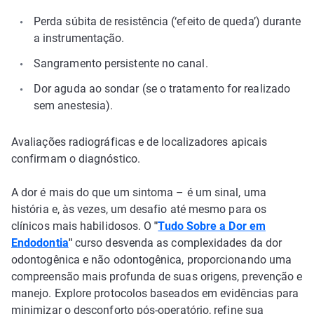
Perda súbita de resistência (‘efeito de queda’) durante
a instrumentação.
Sangramento persistente no canal.
Dor aguda ao sondar (se o tratamento for realizado
sem anestesia).
Avaliações radiográficas e de localizadores apicais
confirmam o diagnóstico.
A dor é mais do que um sintoma – é um sinal, uma
história e, às vezes, um desafio até mesmo para os
clínicos mais habilidosos. O
"
Tudo Sobre a Dor em
Endodontia
"
curso desvenda as complexidades da dor
odontogênica e não odontogênica, proporcionando uma
compreensão mais profunda de suas origens, prevenção e
manejo. Explore protocolos baseados em evidências para
minimizar o desconforto pós-operatório, refine sua