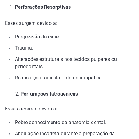
Perforações Resorptivas
Esses surgem devido a:
Progressão da cárie.
Trauma.
Alterações estruturais nos tecidos pulpares ou
periodontais.
Reabsorção radicular interna idiopática.
2.
Perfurações Iatrogênicas
Essas ocorrem devido a:
Pobre conhecimento da anatomia dental.
Angulação incorreta durante a preparação da