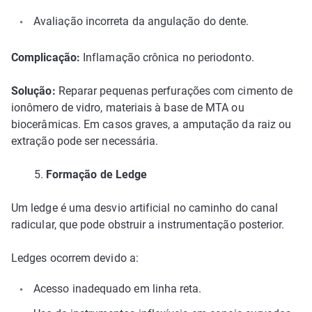
Avaliação incorreta da angulação do dente.
Complicação:
Inflamação crônica no periodonto.
Solução:
Reparar pequenas perfurações com cimento de
ionômero de vidro, materiais à base de MTA ou
biocerâmicas. Em casos graves, a amputação da raiz ou
extração pode ser necessária.
5.
Formação de Ledge
Um ledge é uma desvio artificial no caminho do canal
radicular, que pode obstruir a instrumentação posterior.
Ledges ocorrem devido a:
Acesso inadequado em linha reta.