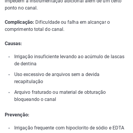
impedem a instrumentação adicional além de um certo
ponto no canal.
Complicação:
Dificuldade ou falha em alcançar o
comprimento total do canal.
Causas:
Irrigação insuficiente levando ao acúmulo de lascas
de dentina
Uso excessivo de arquivos sem a devida
recapitulação
Arquivo fraturado ou material de obturação
bloqueando o canal
Prevenção:
Irrigação frequente com hipoclorito de sódio e EDTA