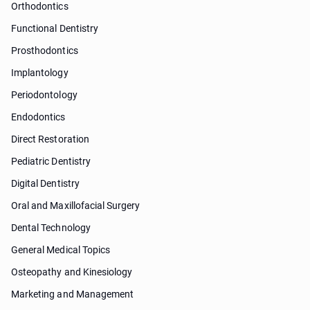
Orthodontics
Functional Dentistry
Prosthodontics
Implantology
Periodontology
Endodontics
Direct Restoration
Pediatric Dentistry
Digital Dentistry
Oral and Maxillofacial Surgery
Dental Technology
General Medical Topics
Osteopathy and Kinesiology
Marketing and Management