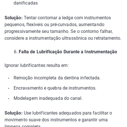
danificadas
Solução:
Tentar contornar a ledge com instrumentos
pequenos, flexíveis ou pré-curvados, aumentando
progressivamente seu tamanho. Se o contorno falhar,
considere a instrumentação ultrassônica ou retratamento.
6.
Falta de Lubrificação Durante a Instrumentação
Ignorar lubrificantes resulta em:
Remoção incompleta da dentina infectada.
Encravamento e quebra de instrumentos.
Modelagem inadequada do canal.
Solução:
Use lubrificantes adequados para facilitar o
movimento suave dos instrumentos e garantir uma
limpeza completa.