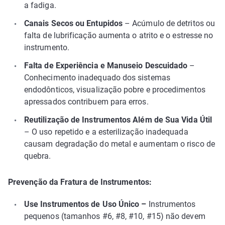
a fadiga.
Canais Secos ou Entupidos
– Acúmulo de detritos ou
falta de lubrificação aumenta o atrito e o estresse no
instrumento.
Falta de Experiência e Manuseio Descuidado
–
Conhecimento inadequado dos sistemas
endodônticos, visualização pobre e procedimentos
apressados contribuem para erros.
Reutilização de Instrumentos Além de Sua Vida Útil
– O uso repetido e a esterilização inadequada
causam degradação do metal e aumentam o risco de
quebra.
Prevenção da Fratura de Instrumentos:
Use Instrumentos de Uso Único –
Instrumentos
pequenos (tamanhos #6, #8, #10, #15) não devem