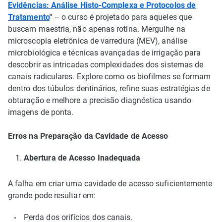
Evidências: Análise Histo-Complexa e Protocolos de
Tratamento
"
– o
curso é projetado para aqueles que
buscam maestria, não apenas rotina. Mergulhe na
microscopia eletrônica de varredura (MEV), análise
microbiológica e técnicas avançadas de irrigação para
descobrir as intricadas complexidades dos sistemas de
canais radiculares. Explore como os biofilmes se formam
dentro dos túbulos dentinários, refine suas estratégias de
obturação e melhore a precisão diagnóstica usando
imagens de ponta.
Erros na Preparação da Cavidade de Acesso
Abertura de Acesso Inadequada
A falha em criar uma cavidade de acesso suficientemente
grande pode resultar em:
Perda dos orifícios dos canais.