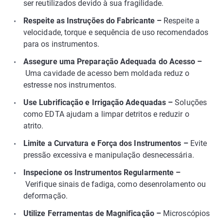
ser reutilizados devido à sua fragilidade.
Respeite as Instruções do Fabricante –
Respeite a
velocidade, torque e sequência de uso recomendados
para os instrumentos.
Assegure uma Preparação Adequada do Acesso –
Uma cavidade de acesso bem moldada reduz o
estresse nos instrumentos.
Use Lubrificação e Irrigação Adequadas –
Soluções
como EDTA ajudam a limpar detritos e reduzir o
atrito.
Limite a Curvatura e Força dos Instrumentos –
Evite
pressão excessiva e manipulação desnecessária.
Inspecione os Instrumentos Regularmente –
Verifique sinais de fadiga, como desenrolamento ou
deformação.
Utilize Ferramentas de Magnificação –
Microscópios