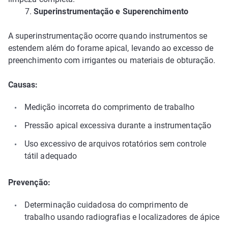
7.
Superinstrumentação e Superenchimento
A superinstrumentação ocorre quando instrumentos se
estendem além do forame apical, levando ao excesso de
preenchimento com irrigantes ou materiais de obturação.
Causas:
Medição incorreta do comprimento de trabalho
Pressão apical excessiva durante a instrumentação
Uso excessivo de arquivos rotatórios sem controle
tátil adequado
Prevenção:
Determinação cuidadosa do comprimento de
trabalho usando radiografias e localizadores de ápice