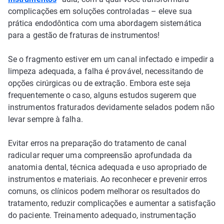
complicações em soluções controladas – eleve sua
prática endodôntica com uma abordagem sistemática
para a gestão de fraturas de instrumentos!
Se o fragmento estiver em um canal infectado e impedir a
limpeza adequada, a falha é provável, necessitando de
opções cirúrgicas ou de extração. Embora este seja
frequentemente o caso, alguns estudos sugerem que
instrumentos fraturados devidamente selados podem não
levar sempre à falha.
Evitar erros na preparação do tratamento de canal
radicular requer uma compreensão aprofundada da
anatomia dental, técnica adequada e uso apropriado de
instrumentos e materiais. Ao reconhecer e prevenir erros
comuns, os clínicos podem melhorar os resultados do
tratamento, reduzir complicações e aumentar a satisfação
do paciente. Treinamento adequado, instrumentação