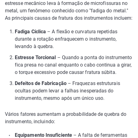
estresse mecânico leva à formação de microfissuras no
metal, um fenômeno conhecido como "fadiga do metal."
As principais causas de fratura dos instrumentos incluem:
Fadiga Cíclica
– A flexão e curvatura repetidas
durante a rotação enfraquecem o instrumento,
levando à quebra.
Estresse Torcional
– Quando a ponta do instrumento
fica presa no canal enquanto o cabo continua a girar,
o torque excessivo pode causar fratura súbita.
Defeitos de Fabricação
– Fraquezas estruturais
ocultas podem levar a falhas inesperadas do
instrumento, mesmo após um único uso.
Vários fatores aumentam a probabilidade de quebra do
instrumento, incluindo:
Equipamento Insuficiente
– A falta de ferramentas