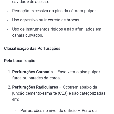
cavidade de acesso.
Remoção excessiva do piso da câmara pulpar.
Uso agressivo ou incorreto de brocas.
Uso de instrumentos rígidos e não afunilados em
canais curvados.
Classificação das Perfurações
Pela Localização:
Perfurações Coronais
– Envolvem o piso pulpar,
furca ou paredes da coroa.
Perfurações Radiculares
– Ocorrem abaixo da
junção cemento-esmalte (CEJ) e são categorizadas
em:
Perfurações no nível do orifício – Perto da