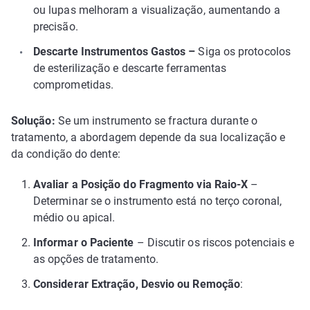
ou lupas melhoram a visualização, aumentando a
precisão.
Descarte Instrumentos Gastos –
Siga os protocolos
de esterilização e descarte ferramentas
comprometidas.
Solução:
Se um instrumento se fractura durante o
tratamento, a abordagem depende da sua localização e
da condição do dente:
Avaliar a Posição do Fragmento via Raio-X
–
Determinar se o instrumento está no terço coronal,
médio ou apical.
Informar o Paciente
– Discutir os riscos potenciais e
as opções de tratamento.
Considerar Extração, Desvio ou Remoção
: