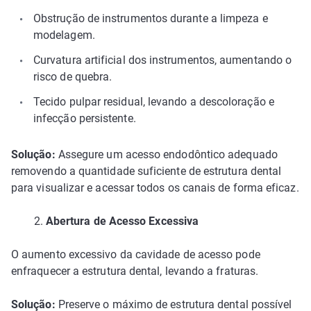
Obstrução de instrumentos durante a limpeza e
modelagem.
Curvatura artificial dos instrumentos, aumentando o
risco de quebra.
Tecido pulpar residual, levando a descoloração e
infecção persistente.
Solução:
Assegure um acesso endodôntico adequado
removendo a quantidade suficiente de estrutura dental
para visualizar e acessar todos os canais de forma eficaz.
2.
Abertura de Acesso Excessiva
O aumento excessivo da cavidade de acesso pode
enfraquecer a estrutura dental, levando a fraturas.
Solução:
Preserve o máximo de estrutura dental possível