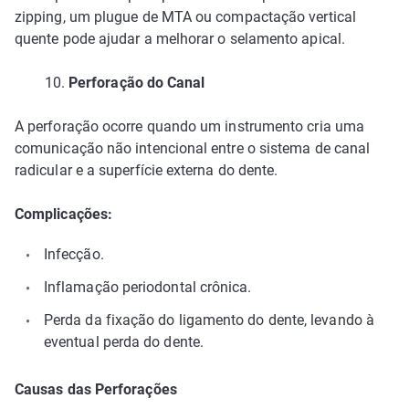
zipping, um plugue de MTA ou compactação vertical
quente pode ajudar a melhorar o selamento apical.
10.
Perforação do Canal
A perforação ocorre quando um instrumento cria uma
comunicação não intencional entre o sistema de canal
radicular e a superfície externa do dente.
Complicações:
Infecção.
Inflamação periodontal crônica.
Perda da fixação do ligamento do dente, levando à
eventual perda do dente.
Causas das Perforações