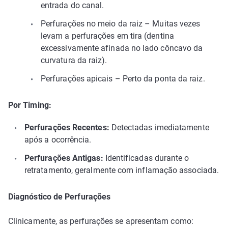
entrada do canal.
Perfurações no meio da raiz – Muitas vezes
levam a perfurações em tira (dentina
excessivamente afinada no lado côncavo da
curvatura da raiz).
Perfurações apicais – Perto da ponta da raiz.
Por Timing:
Perfurações Recentes:
Detectadas imediatamente
após a ocorrência.
Perfurações Antigas:
Identificadas durante o
retratamento, geralmente com inflamação associada.
Diagnóstico de Perfurações
Clinicamente, as perfurações se apresentam como: