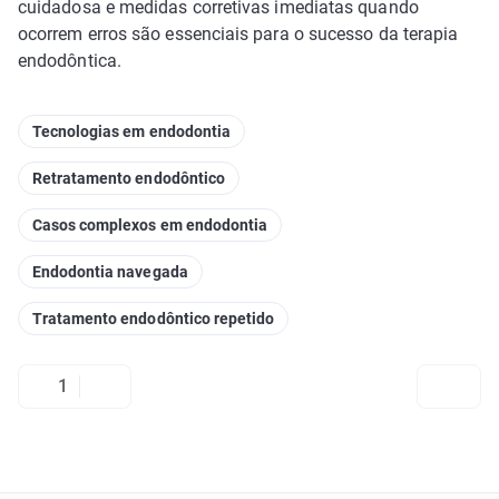
cuidadosa e medidas corretivas imediatas quando
ocorrem erros são essenciais para o sucesso da terapia
endodôntica.
Tecnologias em endodontia
Retratamento endodôntico
Casos complexos em endodontia
Endodontia navegada
Tratamento endodôntico repetido
1