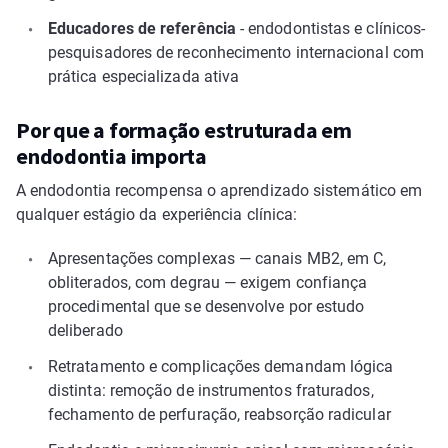
Educadores de referência
- endodontistas e clínicos-
pesquisadores de reconhecimento internacional com
prática especializada ativa
Por que a formação estruturada em
endodontia importa
A endodontia recompensa o aprendizado sistemático em
qualquer estágio da experiência clínica:
Apresentações complexas — canais MB2, em C,
obliterados, com degrau — exigem confiança
procedimental que se desenvolve por estudo
deliberado
Retratamento e complicações demandam lógica
distinta: remoção de instrumentos fraturados,
fechamento de perfuração, reabsorção radicular