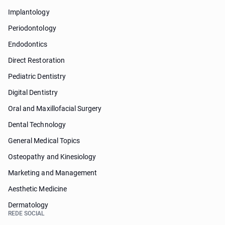
Implantology
Periodontology
Endodontics
Direct Restoration
Pediatric Dentistry
Digital Dentistry
Oral and Maxillofacial Surgery
Dental Technology
General Medical Topics
Osteopathy and Kinesiology
Marketing and Management
Aesthetic Medicine
Dermatology
REDE SOCIAL