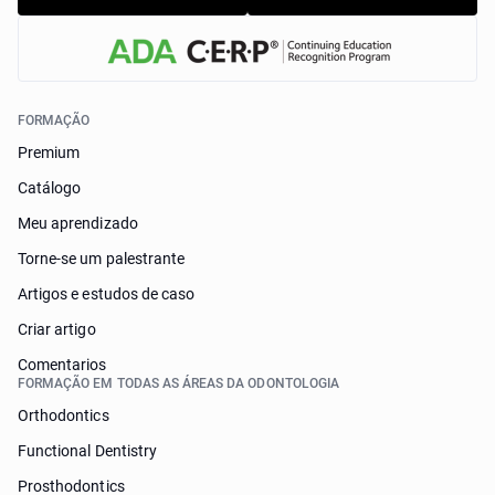
FORMAÇÃO
Premium
Catálogo
Meu aprendizado
Torne-se um palestrante
Artigos e estudos de caso
Criar artigo
Comentarios
FORMAÇÃO EM TODAS AS ÁREAS DA ODONTOLOGIA
Orthodontics
Functional Dentistry
Prosthodontics