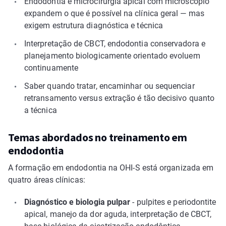
Endodontia e microcirurgia apical com microscópio
expandem o que é possível na clínica geral — mas
exigem estrutura diagnóstica e técnica
Interpretação de CBCT, endodontia conservadora e
planejamento biologicamente orientado evoluem
continuamente
Saber quando tratar, encaminhar ou sequenciar
retransamento versus extração é tão decisivo quanto
a técnica
Temas abordados no treinamento em
endodontia
A formação em endodontia na OHI-S está organizada em
quatro áreas clínicas:
Diagnóstico e biologia pulpar
- pulpites e periodontite
apical, manejo da dor aguda, interpretação de CBCT,