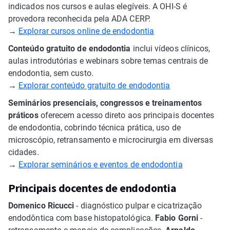
indicados nos cursos e aulas elegíveis. A OHI-S é
provedora reconhecida pela ADA CERP.
→
Explorar cursos online de endodontia
Conteúdo gratuito de endodontia
inclui vídeos clínicos,
aulas introdutórias e webinars sobre temas centrais de
endodontia, sem custo.
→
Explorar conteúdo gratuito de endodontia
Seminários presenciais, congressos e treinamentos
práticos
oferecem acesso direto aos principais docentes
de endodontia, cobrindo técnica prática, uso de
microscópio, retransamento e microcirurgia em diversas
cidades.
→
Explorar seminários e eventos de endodontia
Principais docentes de endodontia
Domenico Ricucci
- diagnóstico pulpar e cicatrização
endodôntica com base histopatológica.
Fabio Gorni
-