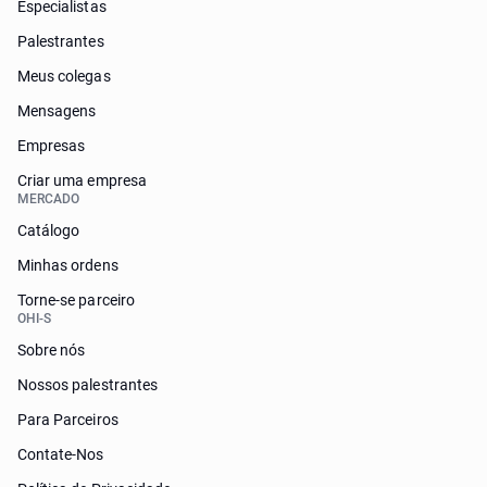
Especialistas
Palestrantes
Meus colegas
Mensagens
Empresas
Criar uma empresa
MERCADO
Catálogo
Minhas ordens
Torne-se parceiro
OHI-S
Sobre nós
Nossos palestrantes
Para Parceiros
Contate-Nos