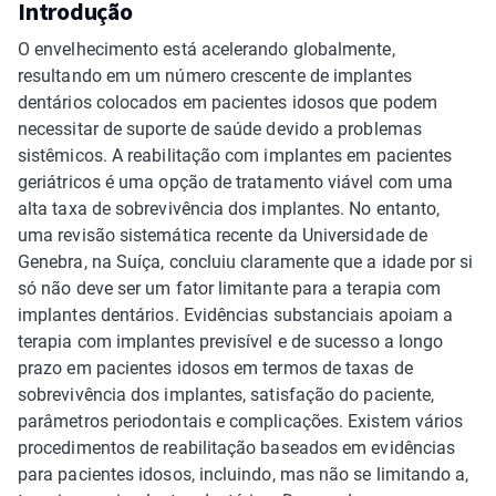
Introdução
O envelhecimento está acelerando globalmente,
resultando em um número crescente de implantes
dentários colocados em pacientes idosos que podem
necessitar de suporte de saúde devido a problemas
sistêmicos. A reabilitação com implantes em pacientes
geriátricos é uma opção de tratamento viável com uma
alta taxa de sobrevivência dos implantes. No entanto,
uma revisão sistemática recente da Universidade de
Genebra, na Suíça, concluiu claramente que a idade por si
só não deve ser um fator limitante para a terapia com
implantes dentários. Evidências substanciais apoiam a
terapia com implantes previsível e de sucesso a longo
prazo em pacientes idosos em termos de taxas de
sobrevivência dos implantes, satisfação do paciente,
parâmetros periodontais e complicações. Existem vários
procedimentos de reabilitação baseados em evidências
para pacientes idosos, incluindo, mas não se limitando a,