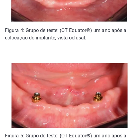
Figura 4: Grupo de teste: (OT Equator®) um ano após a
colocação do implante, vista oclusal.
Figura 5: Grupo de teste: (OT Equator®) um ano após a