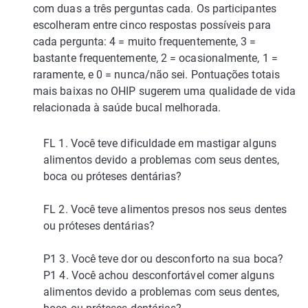
com duas a três perguntas cada. Os participantes
escolheram entre cinco respostas possíveis para
cada pergunta: 4 = muito frequentemente, 3 =
bastante frequentemente, 2 = ocasionalmente, 1 =
raramente, e 0 = nunca/não sei. Pontuações totais
mais baixas no OHIP sugerem uma qualidade de vida
relacionada à saúde bucal melhorada.
FL 1. Você teve dificuldade em mastigar alguns
alimentos devido a problemas com seus dentes,
boca ou próteses dentárias?
FL 2. Você teve alimentos presos nos seus dentes
ou próteses dentárias?
P1 3. Você teve dor ou desconforto na sua boca?
P1 4. Você achou desconfortável comer alguns
alimentos devido a problemas com seus dentes,