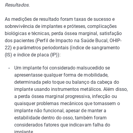
Resultados.
As medições de resultado foram taxas de sucesso e
sobrevivência de implantes e próteses, complicações
biológicas e técnicas, perda óssea marginal, satisfação
dos pacientes (Perfil de Impacto na Saúde Bucal, OHIP-
22) e parâmetros periodontais (índice de sangramento
(IS) e índice de placa (IP)):
Um implante foi considerado malsucedido se
apresentasse qualquer forma de mobilidade,
determinada pelo toque ou balanço da cabeça do
implante usando instrumentos metálicos. Além disso,
a perda óssea marginal progressiva, infecção ou
quaisquer problemas mecânicos que tornassem o
implante não funcional, apesar de manter a
estabilidade dentro do osso, também foram
considerados fatores que indicavam falha do
implante.