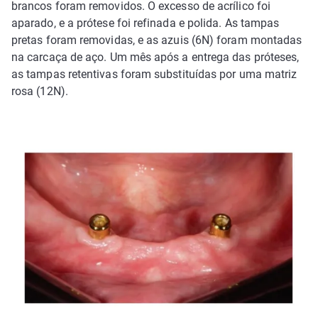
brancos foram removidos. O excesso de acrílico foi
aparado, e a prótese foi refinada e polida. As tampas
pretas foram removidas, e as azuis (6N) foram montadas
na carcaça de aço. Um mês após a entrega das próteses,
as tampas retentivas foram substituídas por uma matriz
rosa (12N).