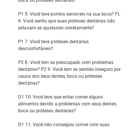
boca ou próteses dentárias?
P1 5. Você teve pontos sensíveis na sua boca? FL
6. Você sentiu que suas próteses dentárias não
estavam se ajustando corretamente?
P1 7. Você teve próteses dentárias
desconfortáveis?
P2 8. Você tem se preocupado com problemas
dentários? P2 9. Você tem se sentido inseguro por
causa dos seus dentes, boca ou próteses
dentárias?
D1 10. Você teve que evitar comer alguns
alimentos devido a problemas com seus dentes,
boca ou próteses dentárias?
D1 11. Você não conseguiu comer com suas