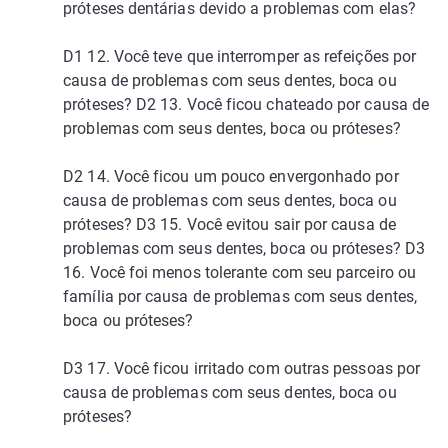
próteses dentárias devido a problemas com elas?
D1 12. Você teve que interromper as refeições por
causa de problemas com seus dentes, boca ou
próteses? D2 13. Você ficou chateado por causa de
problemas com seus dentes, boca ou próteses?
D2 14. Você ficou um pouco envergonhado por
causa de problemas com seus dentes, boca ou
próteses? D3 15. Você evitou sair por causa de
problemas com seus dentes, boca ou próteses? D3
16. Você foi menos tolerante com seu parceiro ou
família por causa de problemas com seus dentes,
boca ou próteses?
D3 17. Você ficou irritado com outras pessoas por
causa de problemas com seus dentes, boca ou
próteses?