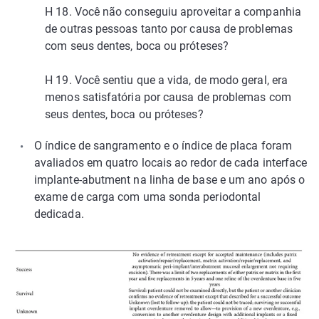
H 18. Você não conseguiu aproveitar a companhia
de outras pessoas tanto por causa de problemas
com seus dentes, boca ou próteses?
H 19. Você sentiu que a vida, de modo geral, era
menos satisfatória por causa de problemas com
seus dentes, boca ou próteses?
O índice de sangramento e o índice de placa foram
avaliados em quatro locais ao redor de cada interface
implante-abutment na linha de base e um ano após o
exame de carga com uma sonda periodontal
dedicada.