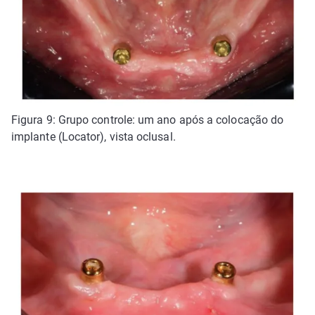
Figura 9: Grupo controle: um ano após a colocação do
implante (Locator), vista oclusal.