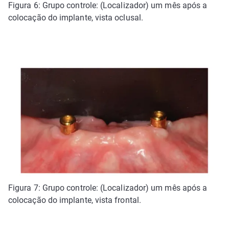
Figura 6: Grupo controle: (Localizador) um mês após a
colocação do implante, vista oclusal.
Figura 7: Grupo controle: (Localizador) um mês após a
colocação do implante, vista frontal.