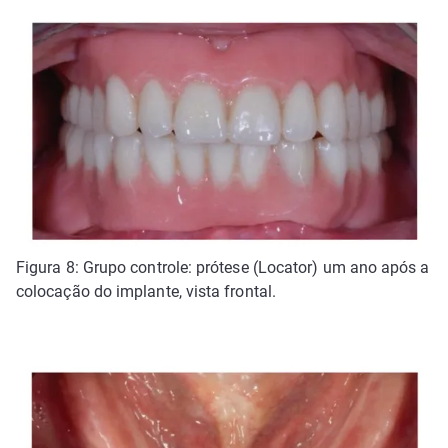
Figura 8: Grupo controle: prótese (Locator) um ano após a
colocação do implante, vista frontal.