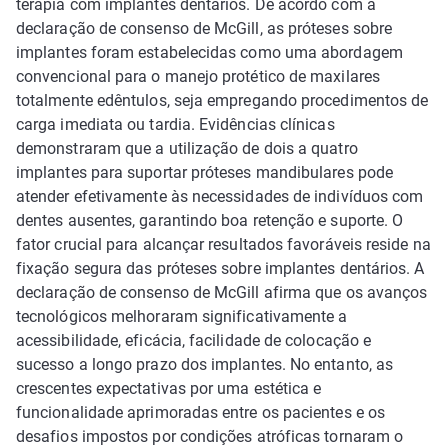
terapia com implantes dentários. De acordo com a
declaração de consenso de McGill, as próteses sobre
implantes foram estabelecidas como uma abordagem
convencional para o manejo protético de maxilares
totalmente edêntulos, seja empregando procedimentos de
carga imediata ou tardia. Evidências clínicas
demonstraram que a utilização de dois a quatro
implantes para suportar próteses mandibulares pode
atender efetivamente às necessidades de indivíduos com
dentes ausentes, garantindo boa retenção e suporte. O
fator crucial para alcançar resultados favoráveis reside na
fixação segura das próteses sobre implantes dentários. A
declaração de consenso de McGill afirma que os avanços
tecnológicos melhoraram significativamente a
acessibilidade, eficácia, facilidade de colocação e
sucesso a longo prazo dos implantes. No entanto, as
crescentes expectativas por uma estética e
funcionalidade aprimoradas entre os pacientes e os
desafios impostos por condições atróficas tornaram o