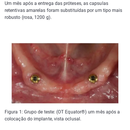
Um mês após a entrega das próteses, as capsulas
retentivas amarelas foram substituídas por um tipo mais
robusto (rosa, 1200 g).
Figura 1: Grupo de teste: (OT Equator®) um mês após a
colocação do implante, vista oclusal.