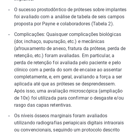
O sucesso prostodôntico de próteses sobre implantes
foi avaliado com a análise de tabela de seis campos
proposta por Payne e colaboradores (Tabela 2).
Complicações: Quaisquer complicações biológicas
(dor, inchaço, supuração, etc.) e mecânicas
(afrouxamento de anexo, fratura da prótese, perda de
retenção, etc.) foram avaliadas. Em particular, a
perda de retenção foi avaliada pelo paciente e pelo
clínico com a perda do som de encaixe ao assentar
completamente, e, em geral, avaliando a força a ser
aplicada até que as próteses se desprendessem.
Após isso, uma avaliação microscópica (ampliação
de 10x) foi utilizada para confirmar o desgaste e/ou
rasgo das capas retentivas.
Os níveis ósseos marginais foram avaliados
utilizando radiografias periapicais digitais intraorais
ou convencionais, seguindo um protocolo descrito