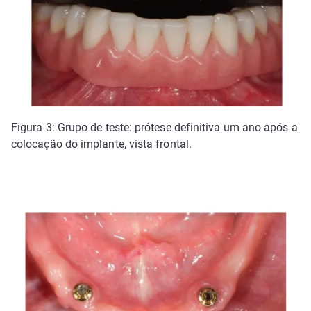
Figura 3: Grupo de teste: prótese definitiva um ano após a
colocação do implante, vista frontal.