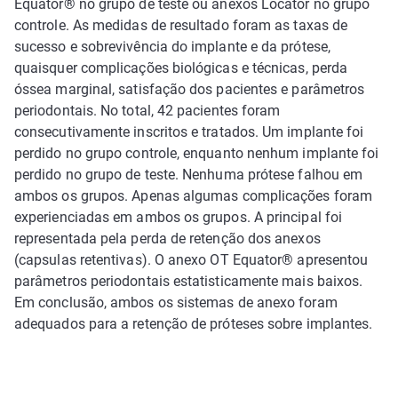
Equator® no grupo de teste ou anexos Locator no grupo
controle. As medidas de resultado foram as taxas de
sucesso e sobrevivência do implante e da prótese,
quaisquer complicações biológicas e técnicas, perda
óssea marginal, satisfação dos pacientes e parâmetros
periodontais. No total, 42 pacientes foram
consecutivamente inscritos e tratados. Um implante foi
perdido no grupo controle, enquanto nenhum implante foi
perdido no grupo de teste. Nenhuma prótese falhou em
ambos os grupos. Apenas algumas complicações foram
experienciadas em ambos os grupos. A principal foi
representada pela perda de retenção dos anexos
(capsulas retentivas). O anexo OT Equator® apresentou
parâmetros periodontais estatisticamente mais baixos.
Em conclusão, ambos os sistemas de anexo foram
adequados para a retenção de próteses sobre implantes.