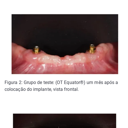
Figura 2: Grupo de teste: (OT Equator®) um mês após a
colocação do implante, vista frontal.