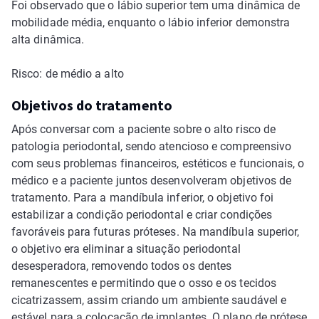
Foi observado que o lábio superior tem uma dinâmica de
mobilidade média, enquanto o lábio inferior demonstra
alta dinâmica.
Risco: de médio a alto
Objetivos do tratamento
Após conversar com a paciente sobre o alto risco de
patologia periodontal, sendo atencioso e compreensivo
com seus problemas financeiros, estéticos e funcionais, o
médico e a paciente juntos desenvolveram objetivos de
tratamento. Para a mandíbula inferior, o objetivo foi
estabilizar a condição periodontal e criar condições
favoráveis para futuras próteses. Na mandíbula superior,
o objetivo era eliminar a situação periodontal
desesperadora, removendo todos os dentes
remanescentes e permitindo que o osso e os tecidos
cicatrizassem, assim criando um ambiente saudável e
estável para a colocação de implantes. O plano de prótese