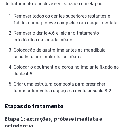
de tratamento, que deve ser realizado em etapas.
Remover todos os dentes superiores restantes e
fabricar uma prótese completa com carga imediata.
Remover o dente 4.6 e iniciar o tratamento
ortodôntico na arcada inferior.
Colocação de quatro implantes na mandíbula
superior e um implante na inferior.
Colocar o abutment e a coroa no implante fixado no
dente 4.5.
Criar uma estrutura composta para preencher
temporariamente o espaço do dente ausente 3.2.
Etapas do tratamento
Etapa 1: extrações, prótese imediata e
ortodontia