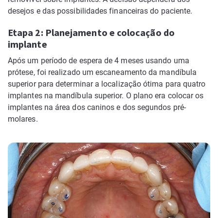
desejos e das possibilidades financeiras do paciente.
Etapa 2: Planejamento e colocação do
implante
Após um período de espera de 4 meses usando uma
prótese, foi realizado um escaneamento da mandíbula
superior para determinar a localização ótima para quatro
implantes na mandíbula superior. O plano era colocar os
implantes na área dos caninos e dos segundos pré-
molares.