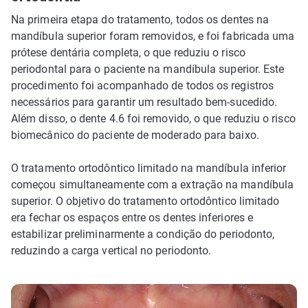
Na primeira etapa do tratamento, todos os dentes na
mandíbula superior foram removidos, e foi fabricada uma
prótese dentária completa, o que reduziu o risco
periodontal para o paciente na mandíbula superior. Este
procedimento foi acompanhado de todos os registros
necessários para garantir um resultado bem-sucedido.
Além disso, o dente 4.6 foi removido, o que reduziu o risco
biomecânico do paciente de moderado para baixo.
O tratamento ortodôntico limitado na mandíbula inferior
começou simultaneamente com a extração na mandíbula
superior. O objetivo do tratamento ortodôntico limitado
era fechar os espaços entre os dentes inferiores e
estabilizar preliminarmente a condição do periodonto,
reduzindo a carga vertical no periodonto.