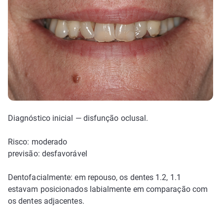
Diagnóstico inicial — disfunção oclusal.
Risco: moderado
previsão: desfavorável
Dentofacialmente: em repouso, os dentes 1.2, 1.1
estavam posicionados labialmente em comparação com
os dentes adjacentes.