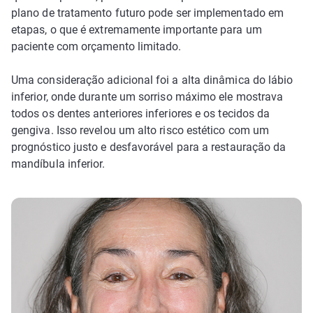
plano de tratamento futuro pode ser implementado em
etapas, o que é extremamente importante para um
paciente com orçamento limitado.
Uma consideração adicional foi a alta dinâmica do lábio
inferior, onde durante um sorriso máximo ele mostrava
todos os dentes anteriores inferiores e os tecidos da
gengiva. Isso revelou um alto risco estético com um
prognóstico justo e desfavorável para a restauração da
mandíbula inferior.