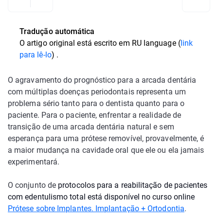
Tradução automática
O artigo original está escrito em
RU language (
link
para lê-lo
)
.
O agravamento do prognóstico para a arcada dentária
com múltiplas doenças periodontais representa um
problema sério tanto para o dentista quanto para o
paciente. Para o paciente, enfrentar a realidade de
transição de uma arcada dentária natural e sem
esperança para uma prótese removível, provavelmente, é
a maior mudança na cavidade oral que ele ou ela jamais
experimentará.
O conjunto de
protocolos para a reabilitação de pacientes
com edentulismo total está disponível no curso online
Prótese sobre Implantes. Implantação + Ortodontia
.