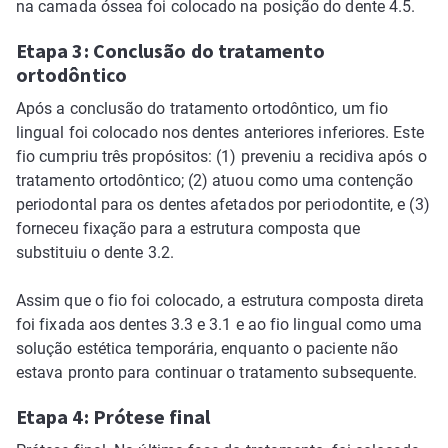
na camada óssea foi colocado na posição do dente 4.5.
Etapa 3: Conclusão do tratamento
ortodôntico
Após a conclusão do tratamento ortodôntico, um fio
lingual foi colocado nos dentes anteriores inferiores. Este
fio cumpriu três propósitos: (1) preveniu a recidiva após o
tratamento ortodôntico; (2) atuou como uma contenção
periodontal para os dentes afetados por periodontite, e (3)
forneceu fixação para a estrutura composta que
substituiu o dente 3.2.
Assim que o fio foi colocado, a estrutura composta direta
foi fixada aos dentes 3.3 e 3.1 e ao fio lingual como uma
solução estética temporária, enquanto o paciente não
estava pronto para continuar o tratamento subsequente.
Etapa 4: Prótese final