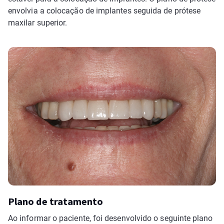
envolvia a colocação de implantes seguida de prótese
maxilar superior.
Plano de tratamento
Ao informar o paciente, foi desenvolvido o seguinte plano