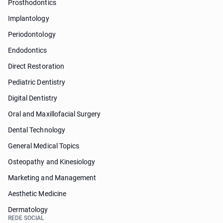
Prosthodontics
Implantology
Periodontology
Endodontics
Direct Restoration
Pediatric Dentistry
Digital Dentistry
Oral and Maxillofacial Surgery
Dental Technology
General Medical Topics
Osteopathy and Kinesiology
Marketing and Management
Aesthetic Medicine
Dermatology
REDE SOCIAL