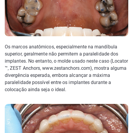
Os marcos anatômicos, especialmente na mandíbula
superior, geralmente não permitem a paralelidade dos
implantes. No entanto, o molde usado neste caso (Locator
™, ZEST Anchors, www.zestanchors.com), mostra alguma
divergência esperada, embora alcançar a máxima
paralelidade possível entre os implantes durante a
colocação ainda seja o ideal.