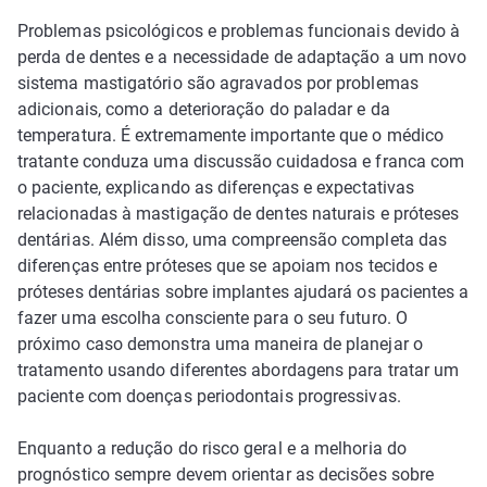
Problemas psicológicos e problemas funcionais devido à
perda de dentes e a necessidade de adaptação a um novo
sistema mastigatório são agravados por problemas
adicionais, como a deterioração do paladar e da
temperatura. É extremamente importante que o médico
tratante conduza uma discussão cuidadosa e franca com
o paciente, explicando as diferenças e expectativas
relacionadas à mastigação de dentes naturais e próteses
dentárias. Além disso, uma compreensão completa das
diferenças entre próteses que se apoiam nos tecidos e
próteses dentárias sobre implantes ajudará os pacientes a
fazer uma escolha consciente para o seu futuro. O
próximo caso demonstra uma maneira de planejar o
tratamento usando diferentes abordagens para tratar um
paciente com doenças periodontais progressivas.
Enquanto a redução do risco geral e a melhoria do
prognóstico sempre devem orientar as decisões sobre