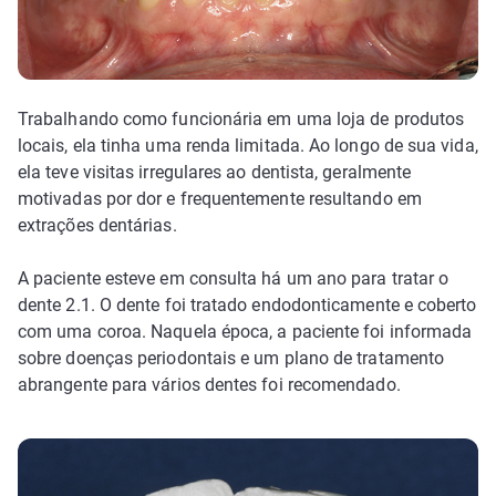
Trabalhando como funcionária em uma loja de produtos
locais, ela tinha uma renda limitada. Ao longo de sua vida,
ela teve visitas irregulares ao dentista, geralmente
motivadas por dor e frequentemente resultando em
extrações dentárias.
A paciente esteve em consulta há um ano para tratar o
dente 2.1. O dente foi tratado endodonticamente e coberto
com uma coroa. Naquela época, a paciente foi informada
sobre doenças periodontais e um plano de tratamento
abrangente para vários dentes foi recomendado.