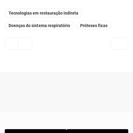
Tecnologias em restauração indireta
Doenças do sistema respiratório
Próteses fixas