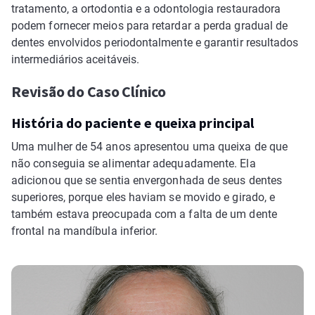
tratamento, a ortodontia e a odontologia restauradora
podem fornecer meios para retardar a perda gradual de
dentes envolvidos periodontalmente e garantir resultados
intermediários aceitáveis.
Revisão do Caso Clínico
História do paciente e queixa principal
Uma mulher de 54 anos apresentou uma queixa de que
não conseguia se alimentar adequadamente. Ela
adicionou que se sentia envergonhada de seus dentes
superiores, porque eles haviam se movido e girado, e
também estava preocupada com a falta de um dente
frontal na mandíbula inferior.