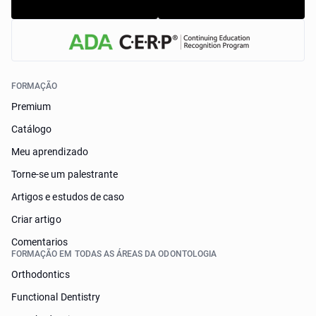
FORMAÇÃO
Premium
Catálogo
Meu aprendizado
Torne-se um palestrante
Artigos e estudos de caso
Criar artigo
Comentarios
FORMAÇÃO EM TODAS AS ÁREAS DA ODONTOLOGIA
Orthodontics
Functional Dentistry