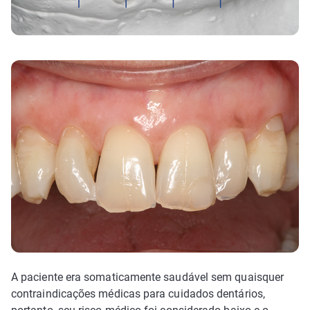
A paciente era somaticamente saudável sem quaisquer
contraindicações médicas para cuidados dentários,