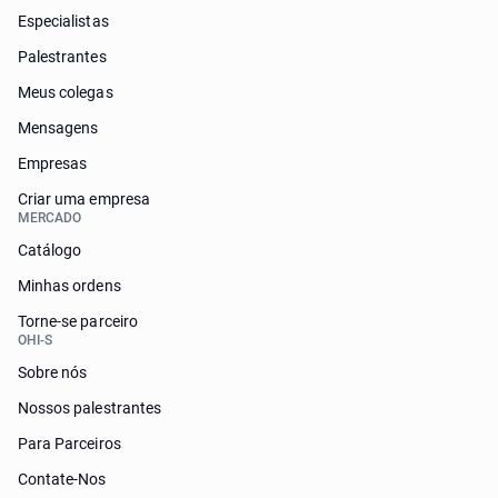
Especialistas
Palestrantes
Meus colegas
Mensagens
Empresas
Criar uma empresa
MERCADO
Catálogo
Minhas ordens
Torne-se parceiro
OHI-S
Sobre nós
Nossos palestrantes
Para Parceiros
Contate-Nos