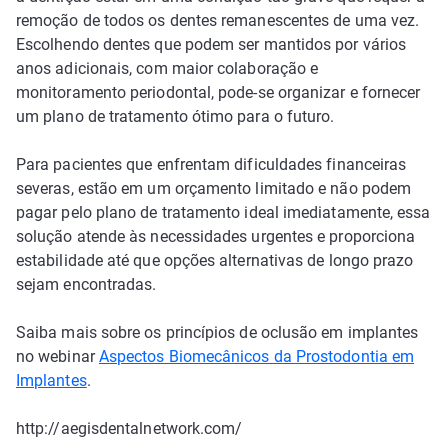
remoção de todos os dentes remanescentes de uma vez.
Escolhendo dentes que podem ser mantidos por vários
anos adicionais, com maior colaboração e
monitoramento periodontal, pode-se organizar e fornecer
um plano de tratamento ótimo para o futuro.
Para pacientes que enfrentam dificuldades financeiras
severas, estão em um orçamento limitado e não podem
pagar pelo plano de tratamento ideal imediatamente, essa
solução atende às necessidades urgentes e proporciona
estabilidade até que opções alternativas de longo prazo
sejam encontradas.
Saiba mais sobre os princípios de oclusão em implantes
no webinar
Aspectos Biomecânicos da Prostodontia em
Implantes
.
http://aegisdentalnetwork.com/