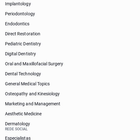
Implantology
Periodontology
Endodontics
Direct Restoration
Pediatric Dentistry
Digital Dentistry
Oral and Maxillofacial Surgery
Dental Technology
General Medical Topics
Osteopathy and Kinesiology
Marketing and Management
Aesthetic Medicine
Dermatology
REDE SOCIAL
Especialistas