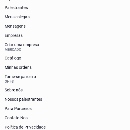
Palestrantes
Meus colegas
Mensagens
Empresas
Criar uma empresa
MERCADO
Catálogo
Minhas ordens
Torne-se parceiro
OHI-S
Sobre nós
Nossos palestrantes
Para Parceiros
Contate-Nos
Política de Privacidade