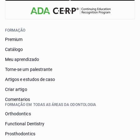
FORMAÇÃO
Premium
Catálogo
Meu aprendizado
Torne-se um palestrante
Artigos e estudos de caso
Criar artigo
Comentarios
FORMAÇÃO EM TODAS AS ÁREAS DA ODONTOLOGIA
Orthodontics
Functional Dentistry
Prosthodontics